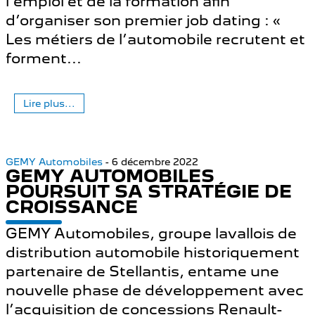
l'emploi et de la formation afin
d’organiser son premier job dating : «
Les métiers de l’automobile recrutent et
forment...
Lire plus...
GEMY Automobiles
- 6 décembre 2022
GEMY AUTOMOBILES
POURSUIT SA STRATÉGIE DE
CROISSANCE
GEMY Automobiles, groupe lavallois de
distribution automobile historiquement
partenaire de Stellantis, entame une
nouvelle phase de développement avec
l’acquisition de concessions Renault-