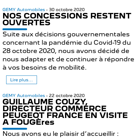
GEMY Automobiles
- 30 octobre 2020
NOS CONCESSIONS RESTENT
OUVERTES
Suite aux décisions gouvernementales
concernant la pandémie du Covid-19 du
28 octobre 2020, nous avons décidé de
nous adapter et de continuer à répondre
à vos besoins de mobilité.
Lire plus...
GEMY Automobiles
- 22 octobre 2020
GUILLAUME COUZY,
DIRECTEUR COMMERCE
PEUGEOT FRANCE EN VISITE
A FOUGÈres
Nous avons eu le plaisir d’accueillir :