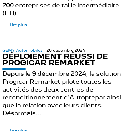
200 entreprises de taille intermédiaire
(ETI)
Lire plus...
GEMY Automobiles
- 20 décembre 2024
DÉPLOIEMENT RÉUSSI DE
PROGICAR REMARKET
Depuis le 9 décembre 2024, la solution
Progicar Remarket pilote toutes les
activités des deux centres de
reconditionnement d'Autoprepar ainsi
que la relation avec leurs clients.
Désormais...
Lire plus...