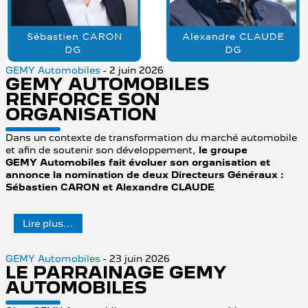
GEMY Automobiles
- 2 juin 2026
GEMY AUTOMOBILES
RENFORCE SON
ORGANISATION
Dans un contexte de transformation du marché automobile
et afin de soutenir son développement,
le groupe
GEMY Automobiles fait évoluer son organisation et
annonce la nomination de deux Directeurs Généraux :
Sébastien CARON et Alexandre CLAUDE
Lire plus...
GEMY Automobiles
- 23 juin 2026
LE PARRAINAGE GEMY
AUTOMOBILES