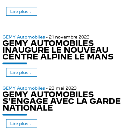
Lire plus...
GEMY Automobiles
- 21 novembre 2023
GEMY AUTOMOBILES
INAUGURE LE NOUVEAU
CENTRE ALPINE LE MANS
Lire plus...
GEMY Automobiles
- 23 mai 2023
GEMY AUTOMOBILES
S'ENGAGE AVEC LA GARDE
NATIONALE
Lire plus...