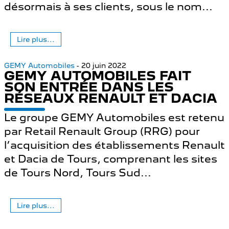
désormais à ses clients, sous le nom...
Lire plus...
GEMY Automobiles
- 20 juin 2022
GEMY AUTOMOBILES FAIT
SON ENTRÉE DANS LES
RÉSEAUX RENAULT ET DACIA
Le groupe GEMY Automobiles est retenu
par Retail Renault Group (RRG) pour
l’acquisition des établissements Renault
et Dacia de Tours, comprenant les sites
de Tours Nord, Tours Sud...
Lire plus...