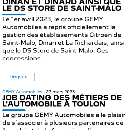
DINAN ET DINARD AINSI QUE
LE DS STORE DE SAINT-MALO
Le 1er avril 2023, le groupe GEMY
Automobiles a repris officiellement la
gestion des établissements Citroën de
Saint-Malo, Dinan et La Richardais, ainsi
que le DS Store de Saint-Malo. Ces
concessions...
Lire plus...
GEMY Automobiles
- 27 mars 2023
JOB DATING DES MÉTIERS DE
L'AUTOMOBILE À TOULON
Le groupe GEMY Automobiles a le plaisir
de s’associer à plusieurs partenaires de