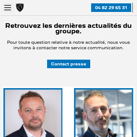
04 82 29 65 31
Retrouvez les dernières actualités du
groupe.
Pour toute question relative à notre actualité, nous vous
invitons à contacter notre service communication.
Contact presse