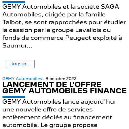
GEMY Automobiles et la société SAGA
Automobiles, dirigée par la famille
Talbot, se sont rapprochées pour étudier
la cession par le groupe Lavallois du
fonds de commerce Peugeot exploité à
Saumur...
Lire plus...
GEMY Automobiles
- 3 octobre 2022
LANCEMENT DE L'OFFRE
GEMY AUTOMOBILES FINANCE
GEMY Automobiles lance aujourd'hui
une nouvelle offre de services
entièrement dédiés au financement
automobile. Le groupe propose