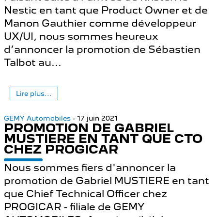
Nestic en tant que Product Owner et de
Manon Gauthier comme développeur
UX/UI, nous sommes heureux
d’annoncer la promotion de Sébastien
Talbot au...
Lire plus...
GEMY Automobiles
- 17 juin 2021
PROMOTION DE GABRIEL
MUSTIERE EN TANT QUE CTO
CHEZ PROGICAR
Nous sommes fiers d'annoncer la
promotion de Gabriel MUSTIERE en tant
que Chief Technical Officer chez
PROGICAR - filiale de GEMY