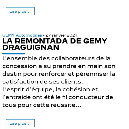
Lire plus...
GEMY Automobiles
- 27 janvier 2021
LA REMONTADA DE GEMY
DRAGUIGNAN
L’ensemble des collaborateurs de la
concession a su prendre en main son
destin pour renforcer et pérenniser la
satisfaction de ses clients.
L’esprit d’équipe, la cohésion et
l’entraide ont été le fil conducteur de
tous pour cette réussite...
Lire plus...