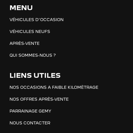
MENU
VÉHICULES D'OCCASION
VÉHICULES NEUFS
APRÈS-VENTE
QUI SOMMES-NOUS ?
LIENS UTILES
NOS OCCASIONS A FAIBLE KILOMÈTRAGE
NOS OFFRES APRÈS-VENTE
PARRAINAGE GEMY
NOUS CONTACTER