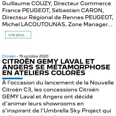
Guillaume COUZY, Directeur Commerce
France PEUGEOT, Sébastien CARON,
Directeur Régional de Rennes PEUGEOT,
Michel LACOUTOUNAS, Zone Manager...
Lire plus...
Citroën
- 19 octobre 2020
CITROËN GEMY LAVAL ET
ANGERS SE MÉTAMORPHOSE
EN ATELIERS COLORÉS
À l’occasion du lancement de la Nouvelle
Citroën C3, les concessions Citroën
GEMY Laval et Angers ont décidé
d’animer leurs showrooms en
s’inspirant de l’Umbrella Sky Project qui