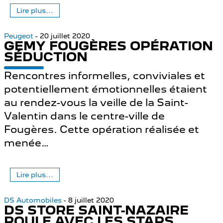
Lire plus...
Peugeot
- 20 juillet 2020
GEMY FOUGÈRES OPÉRATION
SÉDUCTION
Rencontres informelles, conviviales et
potentiellement émotionnelles étaient
au rendez-vous la veille de la Saint-
Valentin dans le centre-ville de
Fougères. Cette opération réalisée et
menée
…
Lire plus...
DS Automobiles
- 8 juillet 2020
DS STORE SAINT-NAZAIRE
ROULE AVEC LES STARS