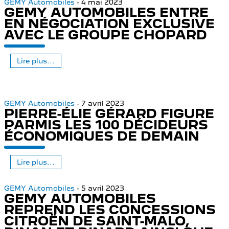
GEMY Automobiles
- 4 mai 2023
GEMY AUTOMOBILES ENTRE
EN NÉGOCIATION EXCLUSIVE
AVEC LE GROUPE CHOPARD
Lire plus...
GEMY Automobiles
- 7 avril 2023
PIERRE-ÉLIE GÉRARD FIGURE
PARMIS LES 100 DÉCIDEURS
ÉCONOMIQUES DE DEMAIN
Lire plus...
GEMY Automobiles
- 5 avril 2023
GEMY AUTOMOBILES
REPREND LES CONCESSIONS
CITROËN DE SAINT-MALO,