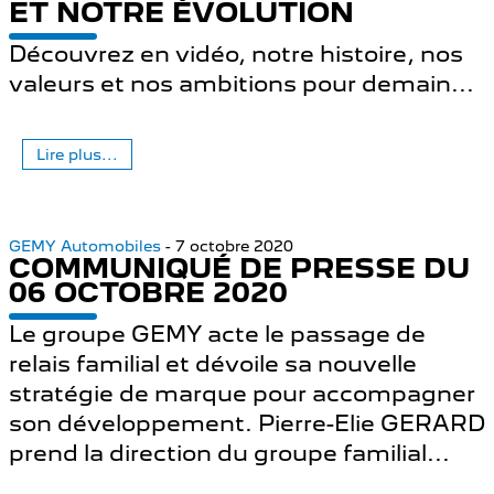
ET NOTRE ÉVOLUTION
Découvrez en vidéo, notre histoire, nos
valeurs et nos ambitions pour demain...
Lire plus...
GEMY Automobiles
- 7 octobre 2020
COMMUNIQUÉ DE PRESSE DU
06 OCTOBRE 2020
Le groupe GEMY acte le passage de
relais familial et dévoile sa nouvelle
stratégie de marque pour accompagner
son développement. Pierre-Elie GERARD
prend la direction du groupe familial...