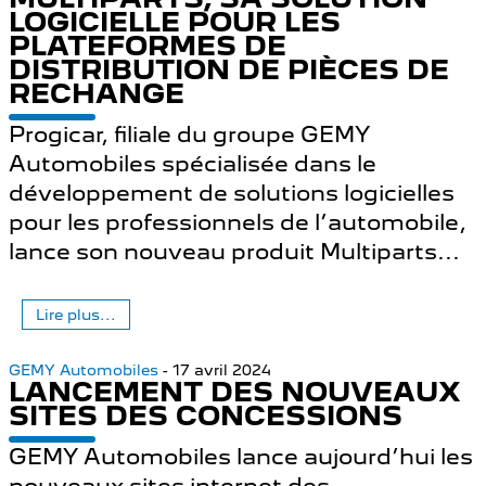
LOGICIELLE POUR LES
PLATEFORMES DE
DISTRIBUTION DE PIÈCES DE
RECHANGE
Progicar, filiale du groupe GEMY
Automobiles spécialisée dans le
développement de solutions logicielles
pour les professionnels de l’automobile,
lance son nouveau produit Multiparts...
Lire plus...
GEMY Automobiles
- 17 avril 2024
LANCEMENT DES NOUVEAUX
SITES DES CONCESSIONS
GEMY Automobiles lance aujourd’hui les