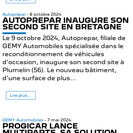
Autoprépar
- 8 octobre 2024
AUTOPREPAR INAUGURE SON
SECOND SITE EN BRETAGNE
Le 9 octobre 2024, Autoprepar, filiale de
GEMY Automobiles spécialisée dans le
reconditionnement de véhicules
d’occasion, inaugure son second site à
Plumelin (56). Le nouveau bâtiment,
d’une surface de plus...
Lire plus...
GEMY Automobiles
- 7 mai 2024
PROGICAR LANCE
MULTIPARTS, SA SOLUTION