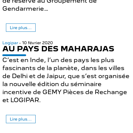
de réserve au Groupement de
Gendarmerie
…
Lire plus...
Logipar
- 10 février 2020
AU PAYS DES MAHARAJAS
C’est en Inde, l’un des pays les plus
fascinants de la planète, dans les villes
de Delhi et de Jaipur, que s’est organisée
la nouvelle édition du séminaire
incentive de GEMY Pièces de Rechange
et LOGIPAR.
Lire plus...