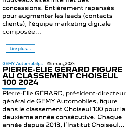
nouveaux sites internet des
concessions. Entièrement repensés
pour augmenter les leads (contacts
clients), l’équipe marketing digitale
composée...
Lire plus...
GEMY Automobiles
- 25 mars 2024
PIERRE-ÉLIE GÉRARD FIGURE
AU CLASSEMENT CHOISEUL
100 2024
Pierre-Elie GÉRARD, président-directeur
général de GEMY Automobiles, figure
dans le classement Choiseul 100 pour la
deuxième année consécutive. Chaque
année depuis 2013, l’Institut Choiseul...