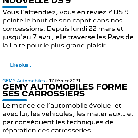
NOUVELLE DS 9
Vous l'attendiez, vous en rêviez ? DS 9
pointe le bout de son capot dans nos
concessions. Depuis lundi 22 mars et
jusqu'au 7 avril, elle traverse les Pays de
la Loire pour le plus grand plaisir...
Lire plus...
GEMY Automobiles
- 17 février 2021
GEMY AUTOMOBILES FORME
SES CARROSSIERS
Le monde de l’automobile évolue, et
avec lui, les véhicules, les matériaux… et
par conséquent les techniques de
réparation des carrosseries...