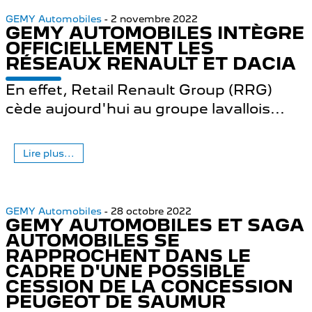
GEMY Automobiles
- 2 novembre 2022
GEMY AUTOMOBILES INTÈGRE
OFFICIELLEMENT LES
RÉSEAUX RENAULT ET DACIA
En effet, Retail Renault Group (RRG)
cède aujourd'hui au groupe lavallois...
Lire plus...
GEMY Automobiles
- 28 octobre 2022
GEMY AUTOMOBILES ET SAGA
AUTOMOBILES SE
RAPPROCHENT DANS LE
CADRE D'UNE POSSIBLE
CESSION DE LA CONCESSION
PEUGEOT DE SAUMUR