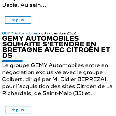
Dacia. Au sein...
Lire plus...
GEMY Automobiles
- 29 novembre 2022
GEMY AUTOMOBILES
SOUHAITE S'ÉTENDRE EN
BRETAGNE AVEC CITROËN ET
DS
Le groupe GEMY Automobiles entre en
négociation exclusive avec le groupe
Colbert, dirigé par M. Didier BERREZAI,
pour l’acquisition des sites Citroën de La
Richardais, de Saint-Malo (35) et...
Lire plus...