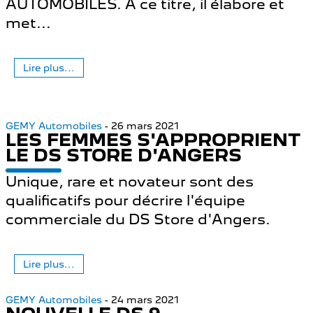
AUTOMOBILES. A ce titre, il élabore et
met...
Lire plus...
GEMY Automobiles
- 26 mars 2021
LES FEMMES S'APPROPRIENT
LE DS STORE D'ANGERS
Unique, rare et novateur sont des
qualificatifs pour décrire l'équipe
commerciale du DS Store d'Angers.
Lire plus...
GEMY Automobiles
- 24 mars 2021