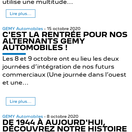
utilise une multitude...
Lire plus...
GEMY Automobiles
- 15 octobre 2020
C'EST LA RENTRÉE POUR NOS
ALTERNANTS GEMY
AUTOMOBILES !
Les 8 et 9 octobre ont eu lieu les deux
journées d’intégration de nos futurs
commerciaux (Une journée dans l’ouest
et une...
Lire plus...
GEMY Automobiles
- 8 octobre 2020
DE 1944 À AUJOURD'HUI,
DÉCOUVREZ NOTRE HISTOIRE