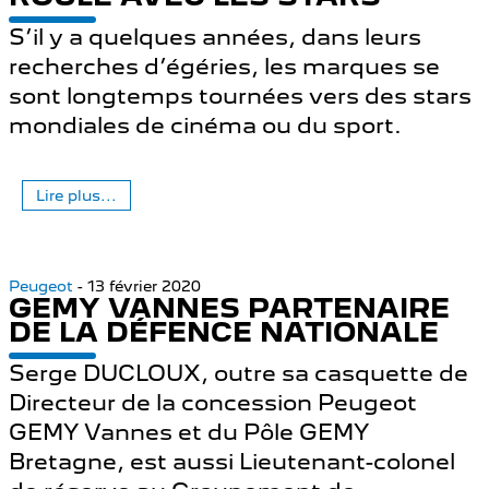
S’il y a quelques années, dans leurs
recherches d’égéries, les marques se
sont longtemps tournées vers des stars
mondiales de cinéma ou du sport.
Lire plus...
Peugeot
- 13 février 2020
GEMY VANNES PARTENAIRE
DE LA DÉFENCE NATIONALE
Serge DUCLOUX, outre sa casquette de
Directeur de la concession Peugeot
GEMY Vannes et du Pôle GEMY
Bretagne, est aussi Lieutenant-colonel