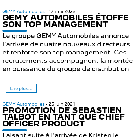
GEMY Automobiles
- 17 mai 2022
GEMY AUTOMOBILES ÉTOFFE
SON TOP MANAGEMENT
Le groupe GEMY Automobiles annonce
l’arrivée de quatre nouveaux directeurs
et renforce son top management. Ces
recrutements accompagnent la montée
en puissance du groupe de distribution
Lire plus...
GEMY Automobiles
- 25 juin 2021
PROMOTION DE SEBASTIEN
TALBOT EN TANT QUE CHIEF
OFFICER PRODUCT
Faisant suite à l’arrivée de Kristen le