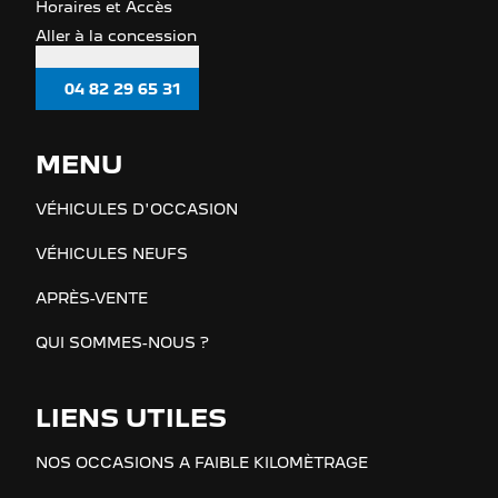
Horaires et Accès
Aller à la concession
04 82 29 65 31
MENU
VÉHICULES D'OCCASION
VÉHICULES NEUFS
APRÈS-VENTE
QUI SOMMES-NOUS ?
LIENS UTILES
NOS OCCASIONS A FAIBLE KILOMÈTRAGE