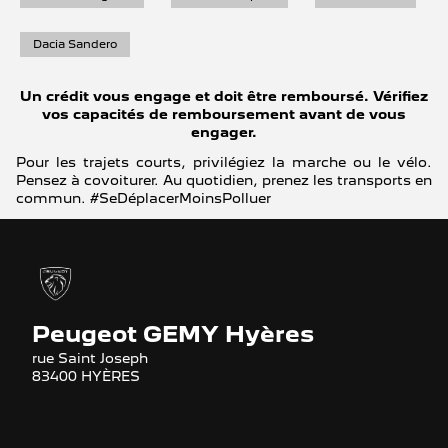
Dacia Sandero
Un crédit vous engage et doit être remboursé. Vérifiez
vos capacités de remboursement avant de vous
engager.
Pour les trajets courts, privilégiez la marche ou le vélo.
Pensez à covoiturer. Au quotidien, prenez les transports en
commun. #SeDéplacerMoinsPolluer
Peugeot GEMY Hyères
rue Saint Joseph
83400 HYÈRES