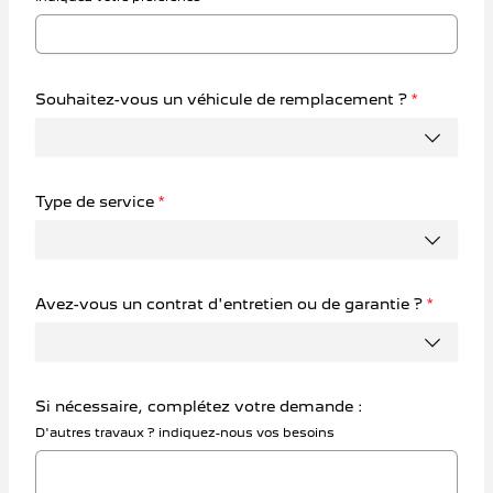
Souhaitez-vous un véhicule de remplacement ?
*
Type de service
*
Avez-vous un contrat d'entretien ou de garantie ?
*
Si nécessaire, complétez votre demande :
D'autres travaux ? indiquez-nous vos besoins