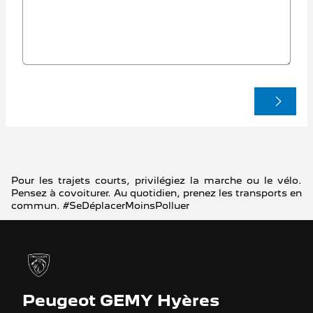
Pour les trajets courts, privilégiez la marche ou le vélo.
Pensez à covoiturer. Au quotidien, prenez les transports en
commun. #SeDéplacerMoinsPolluer
Peugeot GEMY Hyères