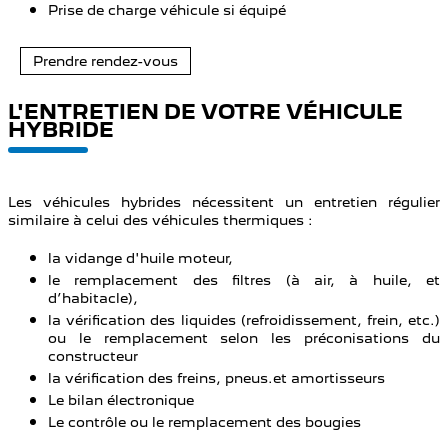
Prise de charge véhicule si équipé
Prendre rendez-vous
L'ENTRETIEN DE VOTRE VÉHICULE
HYBRIDE
Les véhicules hybrides nécessitent un entretien régulier
similaire à celui des véhicules thermiques :
la vidange d'huile moteur,
le remplacement des filtres (à air, à huile, et
d’habitacle),
la vérification des liquides (refroidissement, frein, etc.)
ou le remplacement selon les préconisations du
constructeur
la vérification des freins, pneus.et amortisseurs
Le bilan électronique
Le contrôle ou le remplacement des bougies