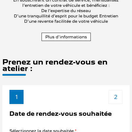
En souscrivant un contrat de service, mensualisez
l’entretien de votre véhicule et bénéficiez :
De l’expertise du réseau
D’une tranquillité d’esprit pour le budget Entretien
D’une revente facilitée de votre véhicule
Plus d'informations
Prenez un rendez-vous en
atelier :
1
2
Date de rendez-vous souhaitée
Sélectionnez la date souhaitée
*