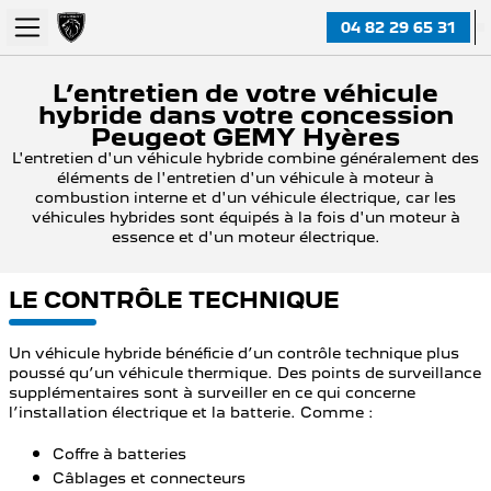
04 82 29 65 31
L’entretien de votre véhicule
hybride dans votre concession
Peugeot GEMY Hyères
L'entretien d'un véhicule hybride combine généralement des
éléments de l'entretien d'un véhicule à moteur à
combustion interne et d'un véhicule électrique, car les
véhicules hybrides sont équipés à la fois d'un moteur à
essence et d'un moteur électrique.
LE CONTRÔLE TECHNIQUE
Un véhicule hybride bénéficie d’un contrôle technique plus
poussé qu’un véhicule thermique. Des points de surveillance
supplémentaires sont à surveiller en ce qui concerne
l’installation électrique et la batterie. Comme :
Coffre à batteries
Câblages et connecteurs