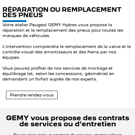
RÉPARATION OU REMPLACEMENT
DES PNEUS
Votre atelier Peugeot GEMY Hyères vous propose la
réparation et le remplacement des pneus pour toutes les
marques de véhicules.
L’intervention comprendra le remplacement de la valve et le
contrôle visuel des amortisseurs et des freins par nos
équipes.
Vous pouvez profiter de nos services de montage et
équilibrage (et, selon les concessions, géométrie) en
demandant un forfait auprès de nos experts.
Prendre rendez-vous
GEMY vous propose des contrats
de services ou d’entretien