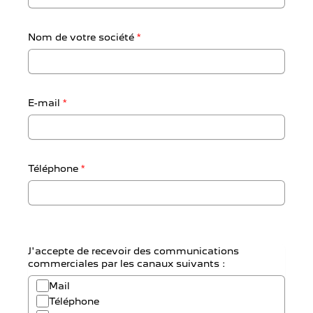
Nom de votre société
*
E-mail
*
Téléphone
*
J'accepte de recevoir des communications
commerciales par les canaux suivants :
Mail
Téléphone