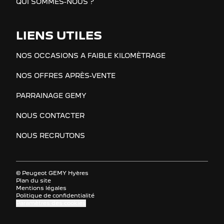
QUI SOMMES-NOUS ?
LIENS UTILES
NOS OCCASIONS A FAIBLE KILOMÈTRAGE
NOS OFFRES APRÈS-VENTE
PARRAINAGE GEMY
NOUS CONTACTER
NOUS RECRUTONS
© Peugeot GEMY Hyères
Plan du site
Mentions légales
Politique de confidentialité
Paramètres des cookies