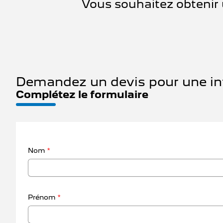
Vous souhaitez obtenir 
Demandez un devis pour une in
Complétez le formulaire
Nom
*
Prénom
*