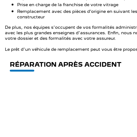
Prise en charge de la franchise de votre vitrage
Remplacement avec des pièces d’origine en suivant les
constructeur
De plus, nos équipes s'occupent de vos formalités administ
avec les plus grandes enseignes d'assurances. Enfin, nous n
votre dossier et des formalités avec votre assureur.
Le prêt d'un véhicule de remplacement peut vous être propos
RÉPARATION APRÈS ACCIDENT