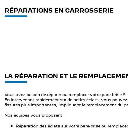
RÉPARATIONS EN CARROSSERIE
LA RÉPARATION ET LE REMPLACEME
Vous avez besoin de réparer ou remplacer votre pare-brise ?
En intervenant rapidement sur de petits éclats, vous pouvez 
fissures plus importantes, impliquant le remplacement du pa
Nos équipes vous proposent :
Réparation des éclats sur votre pare-brise ou remplac