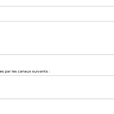
s par les canaux suivants :