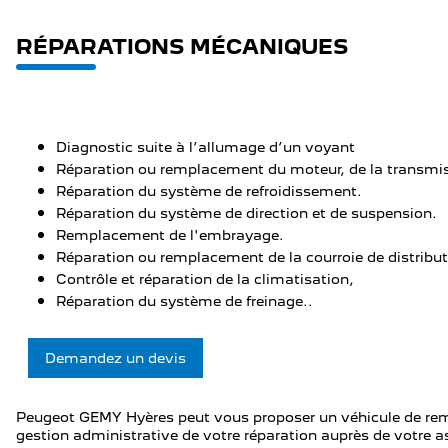
NOS SERVICE
RÉPARATIONS MÉCANIQUES
Diagnostic suite à l’allumage d’un voyant
Réparation ou remplacement du moteur, de la transmiss
Réparation du système de refroidissement.
Réparation du système de direction et de suspension.
Remplacement de l'embrayage.
Réparation ou remplacement de la courroie de distribut
Contrôle et réparation de la climatisation,
Réparation du système de freinage..
Demandez un devis
Peugeot GEMY Hyères peut vous proposer un véhicule de rem
gestion administrative de votre réparation auprès de votre a