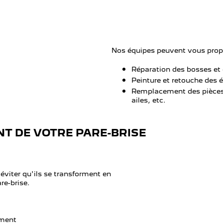
Nos équipes peuvent vous propo
Réparation des bosses et 
Peinture et retouche des 
Remplacement des pièces
ailes, etc.
NT DE VOTRE PARE-BRISE
éviter qu'ils se transforment en
re-brise.
ement