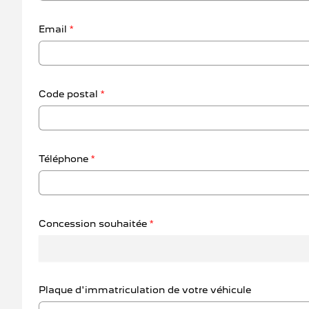
Email
*
Code postal
*
Téléphone
*
Concession souhaitée
*
Plaque d'immatriculation de votre véhicule