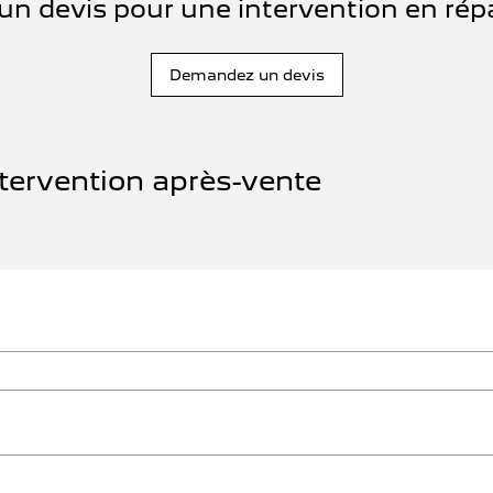
un devis pour une intervention en répa
Demandez un devis
tervention après-vente