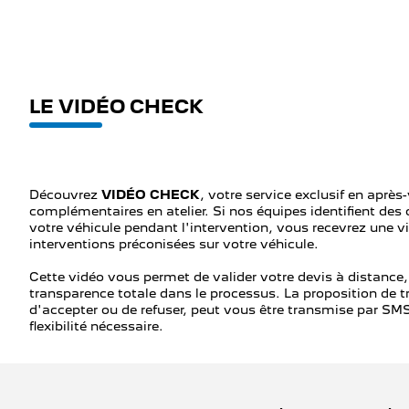
LE VIDÉO CHECK
Découvrez
VIDÉO CHECK
, votre service exclusif en après
complémentaires en atelier. Si nos équipes identifient des
votre véhicule pendant l'intervention, vous recevrez une vi
interventions préconisées sur votre véhicule.
Cette vidéo vous permet de valider votre devis à distance
transparence totale dans le processus. La proposition de t
d'accepter ou de refuser, peut vous être transmise par SMS 
flexibilité nécessaire.