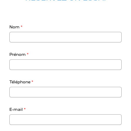
Nom
*
Prénom
*
Téléphone
*
E-mail
*