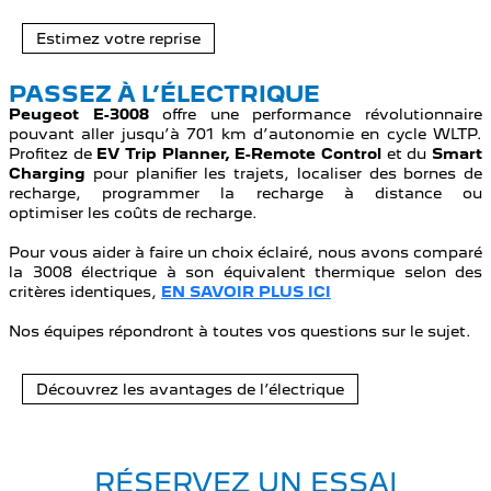
Estimez votre reprise
PASSEZ À L’ÉLECTRIQUE
Peugeot
E-3008
offre une performance révolutionnaire
pouvant aller jusqu’à 701 km d’autonomie en cycle WLTP.
Profitez de
EV Trip Planner, E-Remote Control
et du
Smart
Charging
pour planifier les trajets, localiser des bornes de
recharge, programmer la recharge à distance ou
optimiser les coûts de recharge.
Pour vous aider à faire un choix éclairé, nous avons comparé
la 3008 électrique à son équivalent thermique selon des
critères identiques,
EN SAVOIR PLUS ICI
Nos équipes répondront à toutes vos questions sur le sujet.
Découvrez les avantages de l’électrique
RÉSERVEZ UN ESSAI