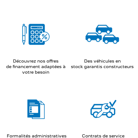
Découvrez nos offres
Des véhicules en
de financement adaptées à
stock garantis constructeurs
votre besoin
Formalités administratives
Contrats de service