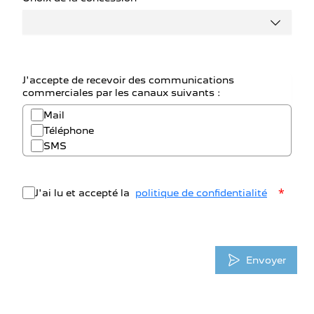
J'accepte de recevoir des communications
commerciales par les canaux suivants :
Mail
Téléphone
SMS
*
J'ai lu et accepté la
politique de confidentialité
Envoyer