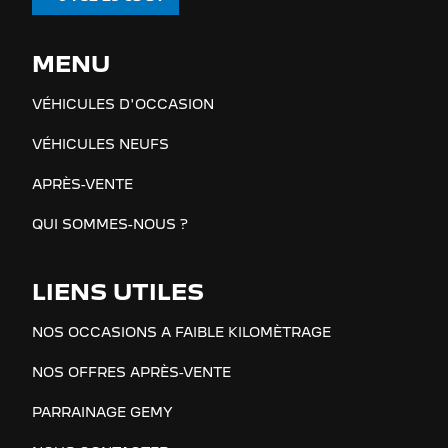
MENU
VÉHICULES D'OCCASION
VÉHICULES NEUFS
APRÈS-VENTE
QUI SOMMES-NOUS ?
LIENS UTILES
NOS OCCASIONS A FAIBLE KILOMÈTRAGE
NOS OFFRES APRÈS-VENTE
PARRAINAGE GEMY