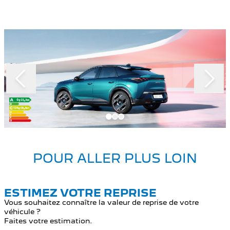
Slide 1 of 3
POUR ALLER PLUS LOIN
ESTIMEZ VOTRE REPRISE
Vous souhaitez connaître la valeur de reprise de votre
véhicule ?
Faites votre estimation.