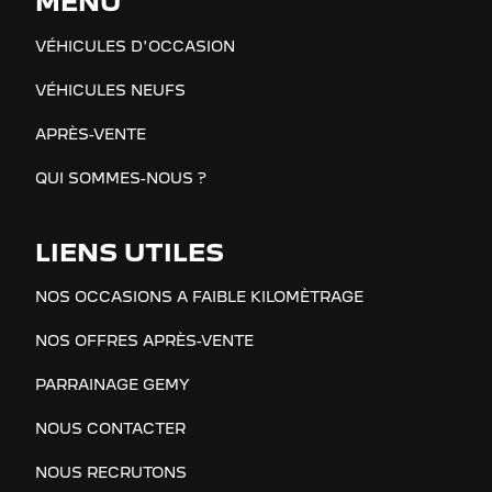
MENU
VÉHICULES D'OCCASION
VÉHICULES NEUFS
APRÈS-VENTE
QUI SOMMES-NOUS ?
LIENS UTILES
NOS OCCASIONS A FAIBLE KILOMÈTRAGE
NOS OFFRES APRÈS-VENTE
PARRAINAGE GEMY
NOUS CONTACTER
NOUS RECRUTONS