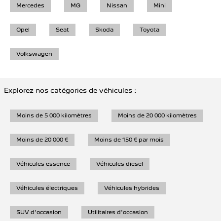
Mercedes
MG
Nissan
Mini
Opel
Seat
Skoda
Toyota
Volkswagen
Explorez nos catégories de véhicules :
Moins de 5 000 kilomètres
Moins de 20 000 kilomètres
Moins de 20 000 €
Moins de 150 € par mois
Véhicules essence
Véhicules diesel
Véhicules électriques
Véhicules hybrides
SUV d'occasion
Utilitaires d'occasion